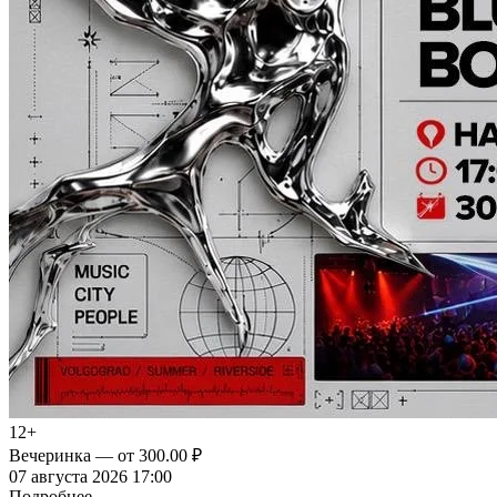
12+
Вечеринка
— от 300.00 ₽
07 августа 2026 17:00
Подробнее