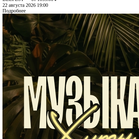
22 августа 2026 19:00
Подробнее