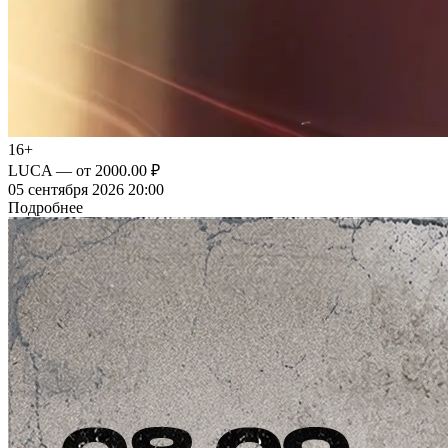
16+
LUCA
— от 2000.00 ₽
05 сентября 2026 20:00
Подробнее