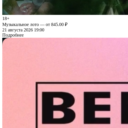
18+
Музыкальное лото
— от 845.00 ₽
21 августа 2026 19:00
Подробнее