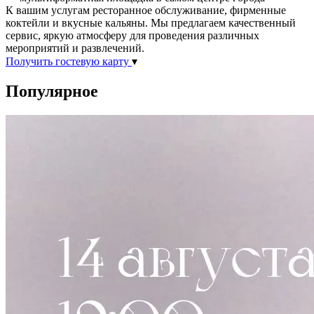
К вашим услугам ресторанное обслуживание, фирменные
коктейли и вкусные кальяны. Мы предлагаем качественный
сервис, яркую атмосферу для проведения различных
мероприятий и развлечений.
Получить гостевую карту
▾
Популярное