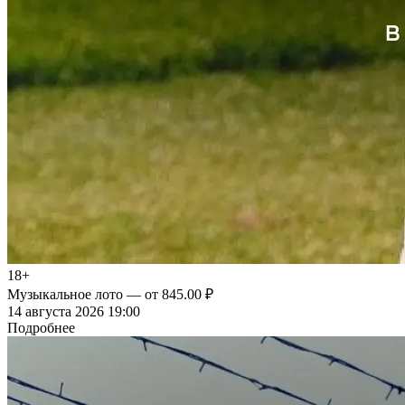
18+
Музыкальное лото
— от 845.00 ₽
14 августа 2026 19:00
Подробнее