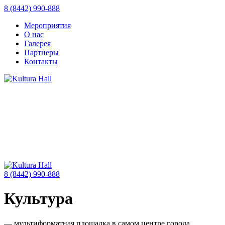
8 (8442) 990-888
Мероприятия
О нас
Галерея
Партнеры
Контакты
8 (8442) 990-888
Культура
— мультиформатная площадка в самом центре города